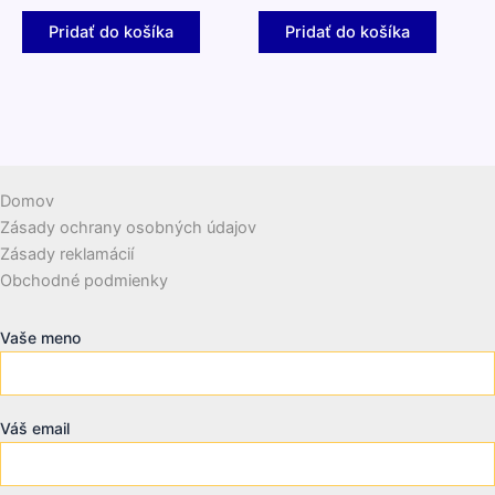
Pridať do košíka
Pridať do košíka
Domov
Zásady ochrany osobných údajov
Zásady reklamácií
Obchodné podmienky
Vaše meno
Váš email