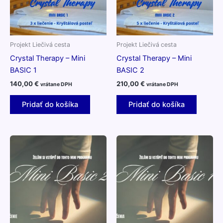
Projekt Liečivá cesta
Projekt Liečivá cesta
Crystal Therapy – Mini
Crystal Therapy – Mini
BASIC 1
BASIC 2
140,00
€
210,00
€
vrátane DPH
vrátane DPH
Pridať do košíka
Pridať do košíka