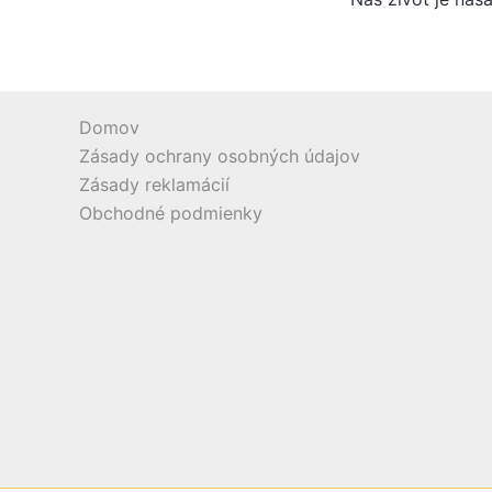
Domov
Zásady ochrany osobných údajov
Zásady reklamácií
Obchodné podmienky