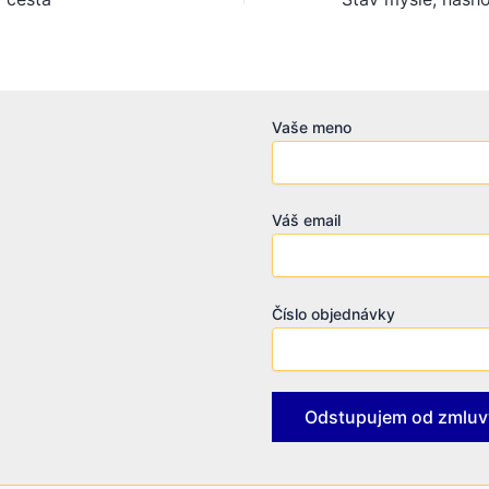
Vaše meno
Váš email
Číslo objednávky