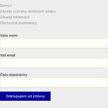
Domov
Zásady ochrany osobných údajov
Zásady reklamácií
Obchodné podmienky
Vaše meno
Váš email
Číslo objednávky