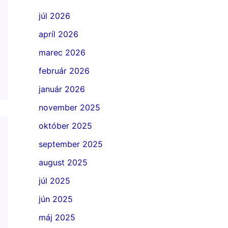
júl 2026
apríl 2026
marec 2026
február 2026
január 2026
november 2025
október 2025
september 2025
august 2025
júl 2025
jún 2025
máj 2025