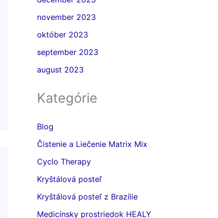
november 2023
október 2023
september 2023
august 2023
Kategórie
Blog
Čistenie a Liečenie Matrix Mix
Cyclo Therapy
Kryštálová posteľ
Kryštálová posteľ z Brazílie
Medicínsky prostriedok HEALY