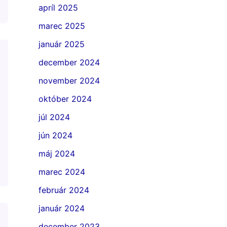
apríl 2025
marec 2025
január 2025
december 2024
november 2024
október 2024
júl 2024
jún 2024
máj 2024
marec 2024
február 2024
január 2024
december 2023