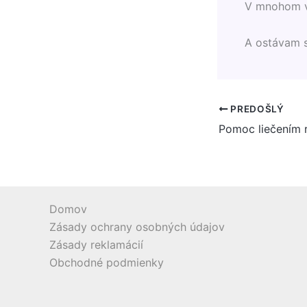
V mnohom v
A ostávam 
PREDOŠLÝ
Domov
Zásady ochrany osobných údajov
Zásady reklamácií
Obchodné podmienky