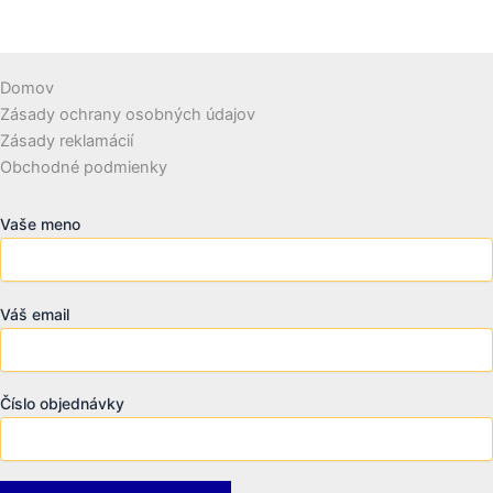
Domov
Zásady ochrany osobných údajov
Zásady reklamácií
Obchodné podmienky
Vaše meno
Váš email
Číslo objednávky