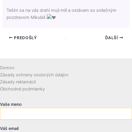
Teším sa na vás drahí moji milí a ostávam so srdečným
pozdravom Mikuláš
PREDOŠLÝ
ĎALŠÍ
Domov
Zásady ochrany osobných údajov
Zásady reklamácií
Obchodné podmienky
Vaše meno
Váš email