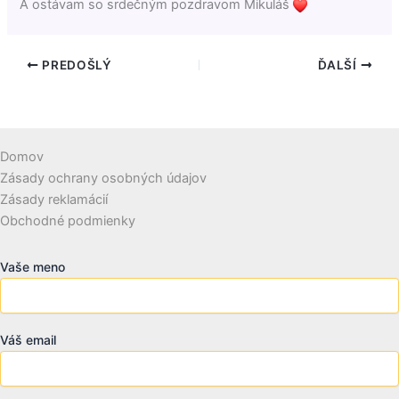
A ostávam so srdečným pozdravom Mikuláš
PREDOŠLÝ
ĎALŠÍ
Domov
Zásady ochrany osobných údajov
Zásady reklamácií
Obchodné podmienky
Vaše meno
Váš email