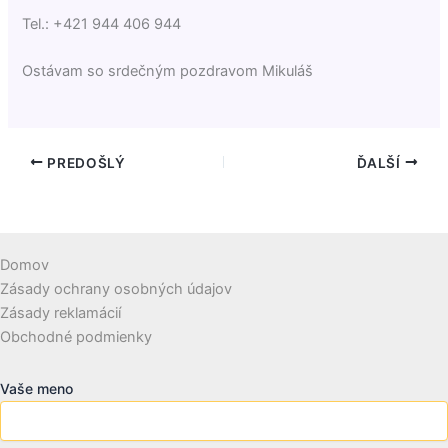
Tel.: +421 944 406 944
Ostávam so srdečným pozdravom Mikuláš
PREDOŠLÝ
ĎALŠÍ
Domov
Zásady ochrany osobných údajov
Zásady reklamácií
Obchodné podmienky
Vaše meno