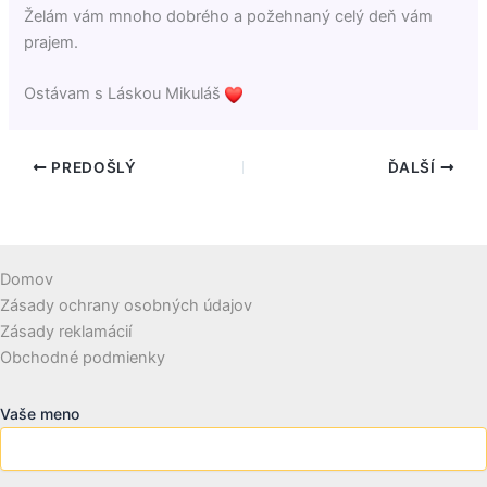
Želám vám mnoho dobrého a požehnaný celý deň vám
prajem.
Ostávam s Láskou Mikuláš
PREDOŠLÝ
ĎALŠÍ
Domov
Zásady ochrany osobných údajov
Zásady reklamácií
Obchodné podmienky
Vaše meno