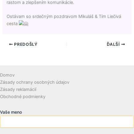
rastom a zlepšením komunikácie.
Ostávam so srdečným pozdravom Mikuláš & Tím Liečivá
cesta
PREDOŠLÝ
ĎALŠÍ
Domov
Zásady ochrany osobných údajov
Zásady reklamácií
Obchodné podmienky
Vaše meno