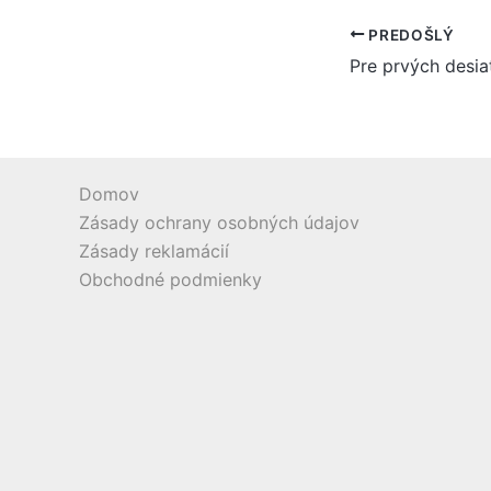
PREDOŠLÝ
Domov
Zásady ochrany osobných údajov
Zásady reklamácií
Obchodné podmienky