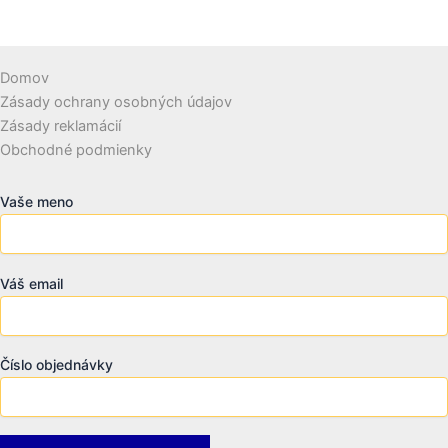
Domov
Zásady ochrany osobných údajov
Zásady reklamácií
Obchodné podmienky
Vaše meno
Váš email
Číslo objednávky