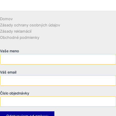
Domov
Zásady ochrany osobných údajov
Zásady reklamácií
Obchodné podmienky
Vaše meno
Váš email
Číslo objednávky