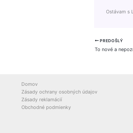
Ostávam s 
PREDOŠLÝ
To nové a nepoz
Domov
Zásady ochrany osobných údajov
Zásady reklamácií
Obchodné podmienky