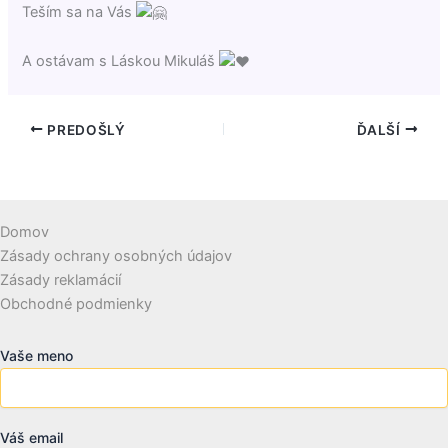
Teším sa na Vás
A ostávam s Láskou Mikuláš
PREDOŠLÝ
ĎALŠÍ
Domov
Zásady ochrany osobných údajov
Zásady reklamácií
Obchodné podmienky
Vaše meno
Váš email