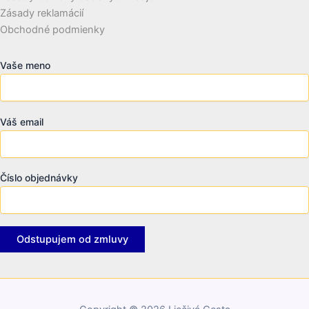
Zásady reklamácií
Obchodné podmienky
Vaše meno
Váš email
Číslo objednávky