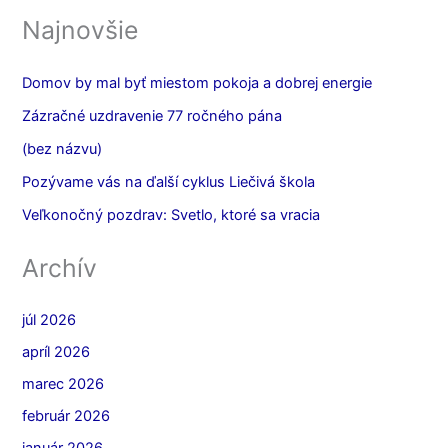
Najnovšie
Domov by mal byť miestom pokoja a dobrej energie
Zázračné uzdravenie 77 ročného pána
(bez názvu)
Pozývame vás na ďalší cyklus Liečivá škola
Veľkonočný pozdrav: Svetlo, ktoré sa vracia
Archív
júl 2026
apríl 2026
marec 2026
február 2026