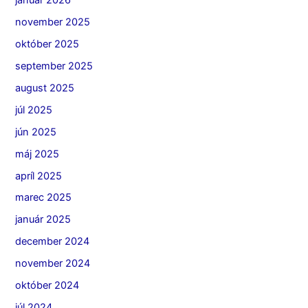
január 2026
november 2025
október 2025
september 2025
august 2025
júl 2025
jún 2025
máj 2025
apríl 2025
marec 2025
január 2025
december 2024
november 2024
október 2024
júl 2024