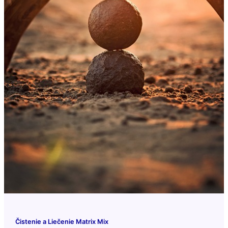
Čistenie a Liečenie Matrix Mix