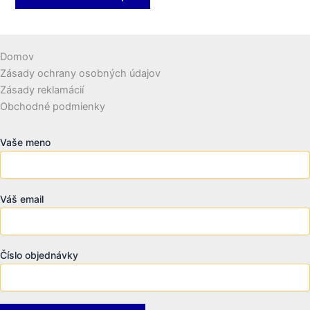
Domov
Zásady ochrany osobných údajov
Zásady reklamácií
Obchodné podmienky
Vaše meno
Váš email
Číslo objednávky