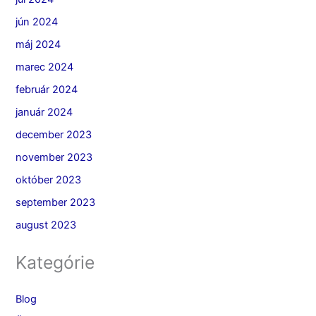
jún 2024
máj 2024
marec 2024
február 2024
január 2024
december 2023
november 2023
október 2023
september 2023
august 2023
Kategórie
Blog