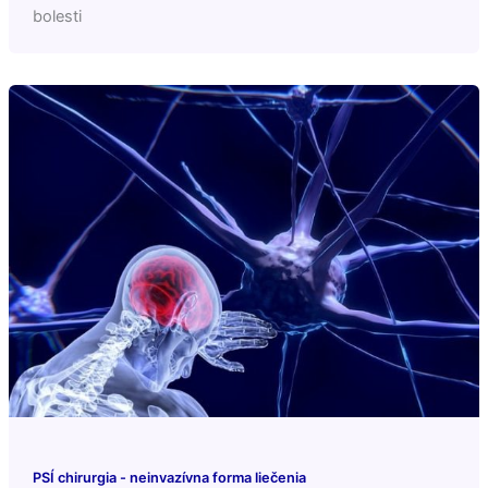
bolesti
PSÍ chirurgia - neinvazívna forma liečenia