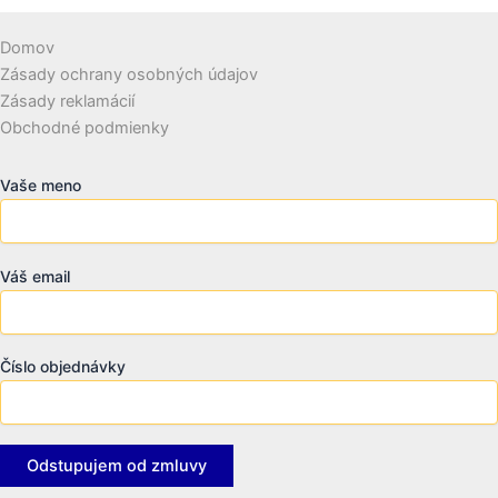
Domov
Zásady ochrany osobných údajov
Zásady reklamácií
Obchodné podmienky
Vaše meno
Váš email
Číslo objednávky