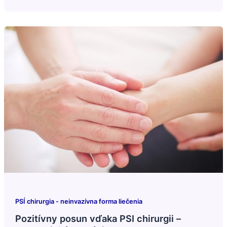
PSÍ chirurgia - neinvazívna forma liečenia
Pozitívny posun vďaka PSI chirurgii –