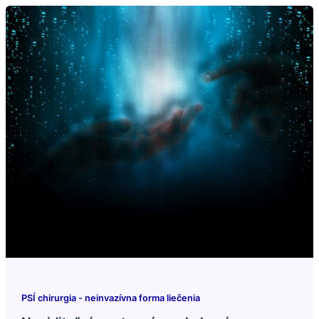
PSÍ chirurgia - neinvazívna forma liečenia