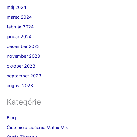
máj 2024
marec 2024
február 2024
január 2024
december 2023
november 2023
október 2023
september 2023
august 2023
Kategórie
Blog
Čistenie a Liečenie Matrix Mix