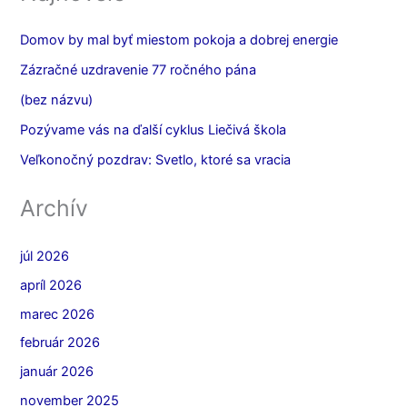
Domov by mal byť miestom pokoja a dobrej energie
Zázračné uzdravenie 77 ročného pána
(bez názvu)
Pozývame vás na ďalší cyklus Liečivá škola
Veľkonočný pozdrav: Svetlo, ktoré sa vracia
Archív
júl 2026
apríl 2026
marec 2026
február 2026
január 2026
november 2025