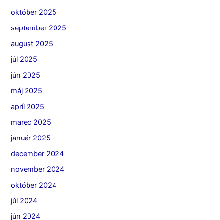
október 2025
september 2025
august 2025
júl 2025
jún 2025
máj 2025
apríl 2025
marec 2025
január 2025
december 2024
november 2024
október 2024
júl 2024
jún 2024